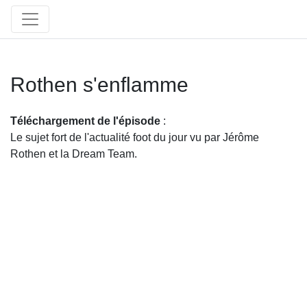
Rothen s'enflamme
Téléchargement de l'épisode
:
Le sujet fort de l'actualité foot du jour vu par Jérôme
Rothen et la Dream Team.