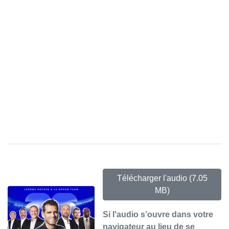
Télécharger l'audio
(7.05
MB)
Si l'audio s’ouvre dans votre
navigateur au lieu de se