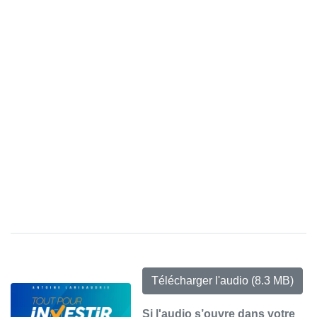
Télécharger l'audio
(8.3 MB)
Si l'audio s’ouvre dans votre