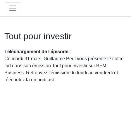
Tout pour investir
Téléchargement de l'épisode
:
Ce mardi 31 mars, Guillaume Peul vous présente le coffre
fort dans son émission Tout pour investir sur BFM
Business. Retrouvez l'émission du lundi au vendredi et
réécoutez la en podcast.