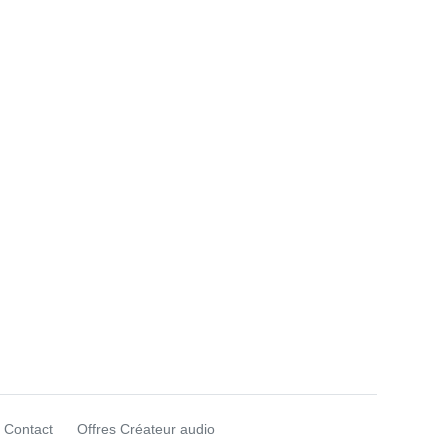
Contact
Offres Créateur audio