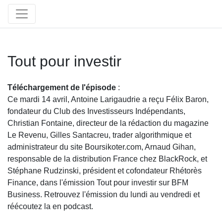
Tout pour investir
Téléchargement de l'épisode
:
Ce mardi 14 avril, Antoine Larigaudrie a reçu Félix Baron,
fondateur du Club des Investisseurs Indépendants,
Christian Fontaine, directeur de la rédaction du magazine
Le Revenu, Gilles Santacreu, trader algorithmique et
administrateur du site Boursikoter.com, Arnaud Gihan,
responsable de la distribution France chez BlackRock, et
Stéphane Rudzinski, président et cofondateur Rhétorès
Finance, dans l'émission Tout pour investir sur BFM
Business. Retrouvez l'émission du lundi au vendredi et
réécoutez la en podcast.