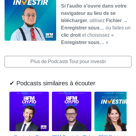
Si l'audio s’ouvre dans votre
navigateur au lieu de se
télécharger
, utilisez
Fichier →
Enregistrer sous…
ou faites un
clic droit
et choisissez «
Enregistrer sous…
»
Plus de Podcasts Tout pour investir
✔ Podcasts similaires à écouter