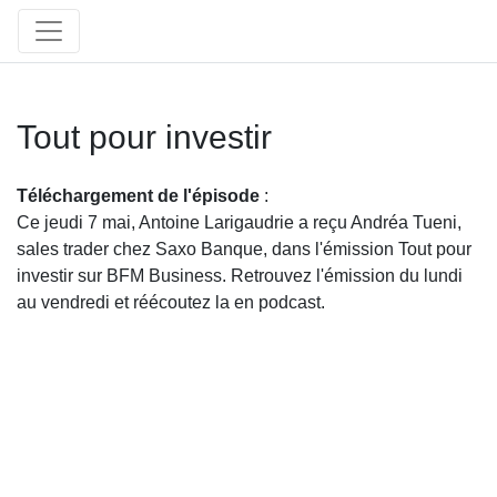
Tout pour investir
Téléchargement de l'épisode
:
Ce jeudi 7 mai, Antoine Larigaudrie a reçu Andréa Tueni,
sales trader chez Saxo Banque, dans l'émission Tout pour
investir sur BFM Business. Retrouvez l'émission du lundi
au vendredi et réécoutez la en podcast.