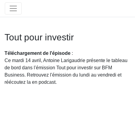
Tout pour investir
Téléchargement de l'épisode
:
Ce mardi 14 avril, Antoine Larigaudrie présente le tableau
de bord dans l'émission Tout pour investir sur BFM
Business. Retrouvez l'émission du lundi au vendredi et
réécoutez la en podcast.