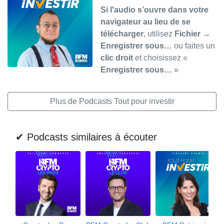
Si l'audio s’ouvre dans votre
navigateur au lieu de se
télécharger
, utilisez
Fichier →
Enregistrer sous…
ou faites un
clic droit
et choisissez «
Enregistrer sous…
»
Plus de Podcasts Tout pour investir
✔ Podcasts similaires à écouter