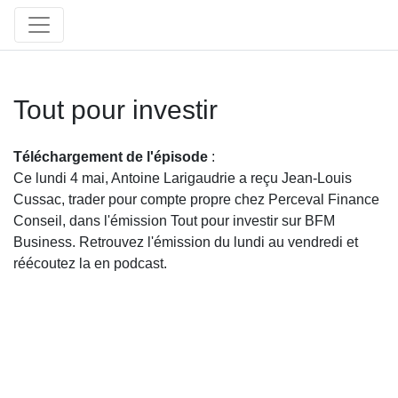
Tout pour investir
Téléchargement de l'épisode
:
Ce lundi 4 mai, Antoine Larigaudrie a reçu Jean-Louis
Cussac, trader pour compte propre chez Perceval Finance
Conseil, dans l'émission Tout pour investir sur BFM
Business. Retrouvez l'émission du lundi au vendredi et
réécoutez la en podcast.