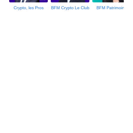
Crypto, les Pros
BFM Crypto Le Club
BFM Patrimoine