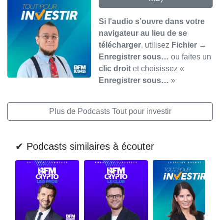
Si l'audio s’ouvre dans votre
navigateur au lieu de se
télécharger
, utilisez
Fichier →
Enregistrer sous…
ou faites un
clic droit
et choisissez «
Enregistrer sous…
»
Plus de Podcasts Tout pour investir
✔ Podcasts similaires à écouter