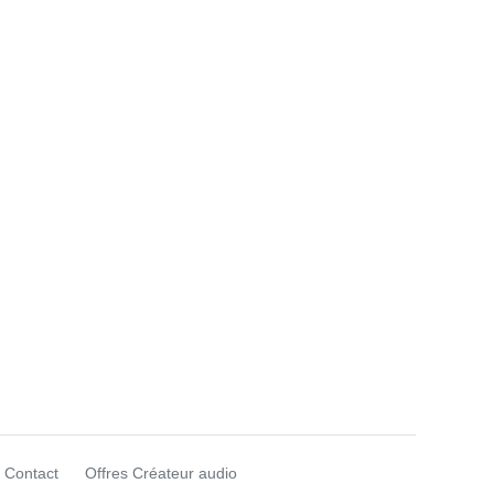
Contact
Offres Créateur audio