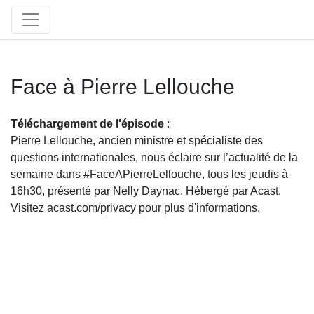
Face à Pierre Lellouche
Téléchargement de l'épisode
:
Pierre Lellouche, ancien ministre et spécialiste des
questions internationales, nous éclaire sur l’actualité de la
semaine dans #FaceAPierreLellouche, tous les jeudis à
16h30, présenté par Nelly Daynac. Hébergé par Acast.
Visitez acast.com/privacy pour plus d'informations.