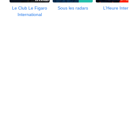
Le Club Le Figaro
Sous les radars
L’Heure Inter
International