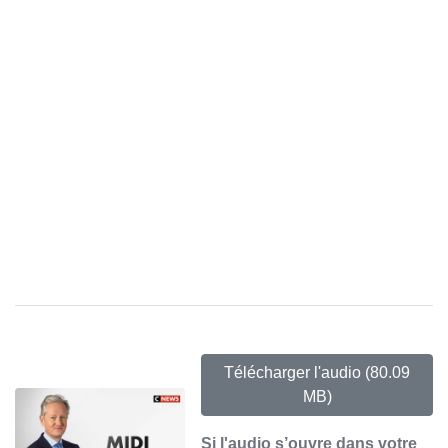
Télécharger l'audio
(80.09
MB)
Si l'audio s’ouvre dans votre