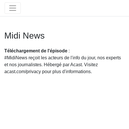
Midi News
Téléchargement de l'épisode
:
#MidiNews reçoit les acteurs de l'info du jour, nos experts
et nos journalistes. Hébergé par Acast. Visitez
acast.com/privacy pour plus d'informations.