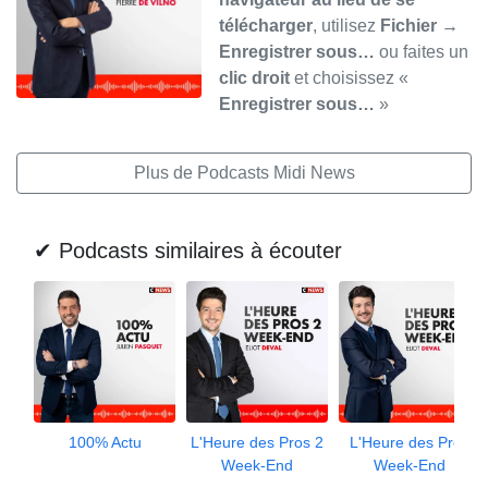
télécharger
, utilisez
Fichier →
Enregistrer sous…
ou faites un
clic droit
et choisissez «
Enregistrer sous…
»
Plus de Podcasts Midi News
✔ Podcasts similaires à écouter
100% Actu
L'Heure des Pros 2
L'Heure des Pros
Week-End
Week-End