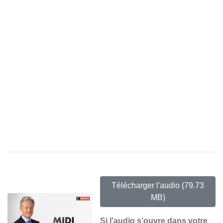
Télécharger l'audio
(79.73
MB)
Si l'audio s’ouvre dans votre