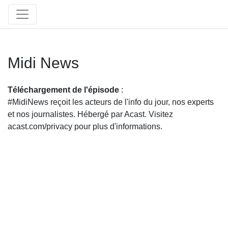
Midi News
Téléchargement de l'épisode
:
#MidiNews reçoit les acteurs de l'info du jour, nos experts
et nos journalistes. Hébergé par Acast. Visitez
acast.com/privacy pour plus d'informations.