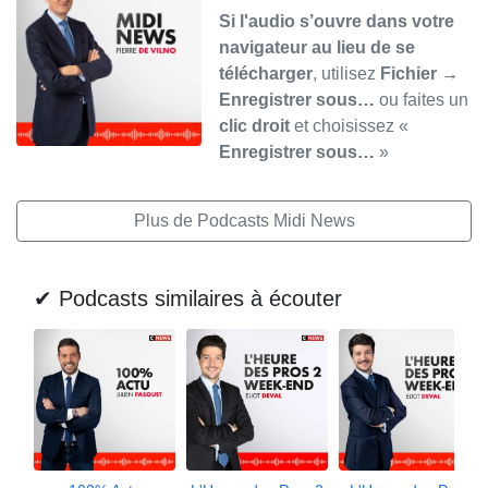
Si l'audio s’ouvre dans votre
navigateur au lieu de se
télécharger
, utilisez
Fichier →
Enregistrer sous…
ou faites un
clic droit
et choisissez «
Enregistrer sous…
»
Plus de Podcasts Midi News
✔ Podcasts similaires à écouter