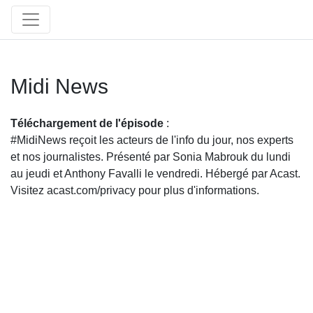
Midi News
Téléchargement de l'épisode
:
#MidiNews reçoit les acteurs de l'info du jour, nos experts
et nos journalistes. Présenté par Sonia Mabrouk du lundi
au jeudi et Anthony Favalli le vendredi. Hébergé par Acast.
Visitez acast.com/privacy pour plus d'informations.