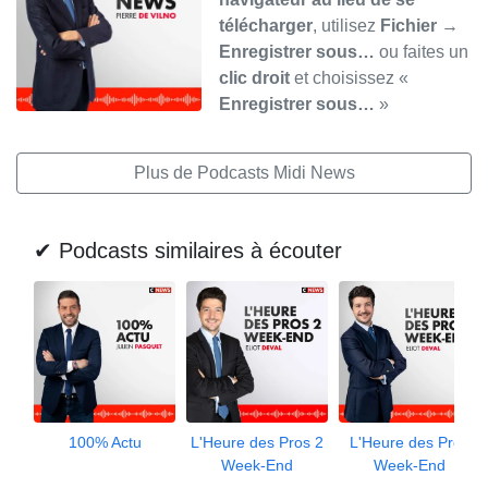
télécharger
, utilisez
Fichier →
Enregistrer sous…
ou faites un
clic droit
et choisissez «
Enregistrer sous…
»
Plus de Podcasts Midi News
✔ Podcasts similaires à écouter
100% Actu
L'Heure des Pros 2
L'Heure des Pros
Week-End
Week-End