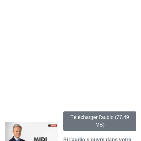
Télécharger l'audio
(77.49
MB)
Si l'audio s’ouvre dans votre