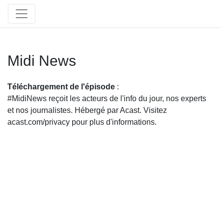
Midi News
Téléchargement de l'épisode
:
#MidiNews reçoit les acteurs de l'info du jour, nos experts
et nos journalistes. Hébergé par Acast. Visitez
acast.com/privacy pour plus d'informations.