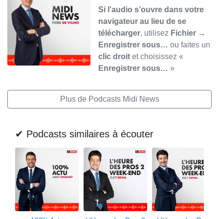
Si l'audio s’ouvre dans votre
navigateur au lieu de se
télécharger
, utilisez
Fichier →
Enregistrer sous…
ou faites un
clic droit
et choisissez «
Enregistrer sous…
»
Plus de Podcasts Midi News
✔ Podcasts similaires à écouter