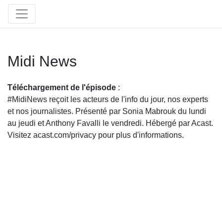
Midi News
Téléchargement de l'épisode
:
#MidiNews reçoit les acteurs de l'info du jour, nos experts
et nos journalistes. Présenté par Sonia Mabrouk du lundi
au jeudi et Anthony Favalli le vendredi. Hébergé par Acast.
Visitez acast.com/privacy pour plus d'informations.