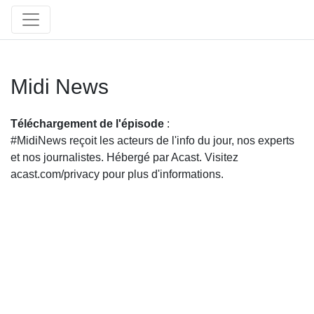
Midi News
Téléchargement de l'épisode
:
#MidiNews reçoit les acteurs de l'info du jour, nos experts
et nos journalistes. Hébergé par Acast. Visitez
acast.com/privacy pour plus d'informations.