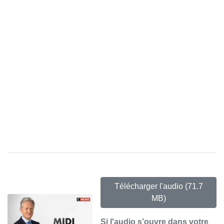
Télécharger l'audio
(71.7
MB)
Si l'audio s’ouvre dans votre