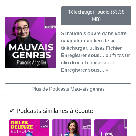
Télécharger l'audio
(53.38
MB)
Si l'audio s’ouvre dans votre
navigateur au lieu de se
télécharger
, utilisez
Fichier →
Enregistrer sous…
ou faites un
clic droit
et choisissez «
Enregistrer sous…
»
Plus de Podcasts Mauvais genres
✔ Podcasts similaires à écouter