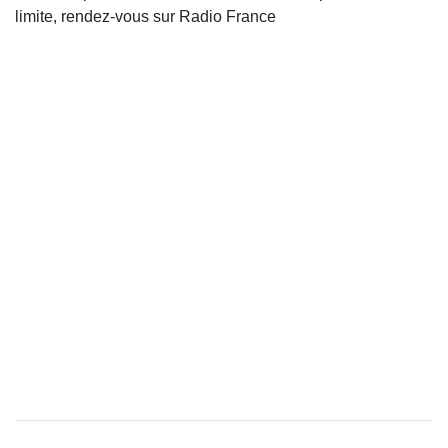
limite, rendez-vous sur Radio France