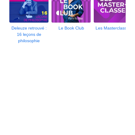
Deleuze retrouvé :
Le Book Club
Les Masterclasses
16 leçons de
philosophie