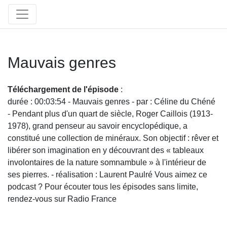
Mauvais genres
Téléchargement de l'épisode
:
durée : 00:03:54 - Mauvais genres - par : Céline du Chéné
- Pendant plus d'un quart de siècle, Roger Caillois (1913-
1978), grand penseur au savoir encyclopédique, a
constitué une collection de minéraux. Son objectif : rêver et
libérer son imagination en y découvrant des « tableaux
involontaires de la nature somnambule » à l'intérieur de
ses pierres. - réalisation : Laurent Paulré Vous aimez ce
podcast ? Pour écouter tous les épisodes sans limite,
rendez-vous sur Radio France