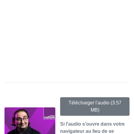
Télécharger l'audio
(3.57
MB)
Si l'audio s’ouvre dans votre
navigateur au lieu de se