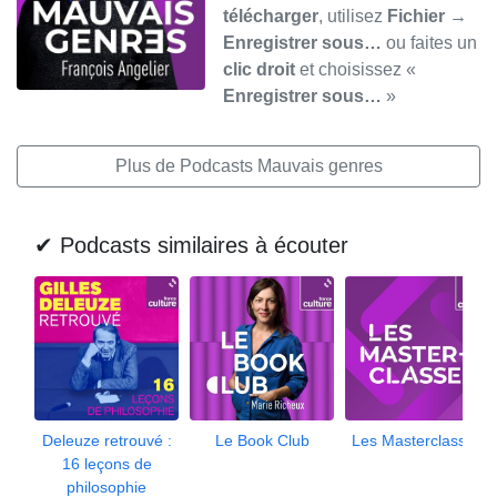
télécharger
, utilisez
Fichier →
Enregistrer sous…
ou faites un
clic droit
et choisissez «
Enregistrer sous…
»
Plus de Podcasts Mauvais genres
✔ Podcasts similaires à écouter
Deleuze retrouvé :
Le Book Club
Les Masterclasses
16 leçons de
philosophie