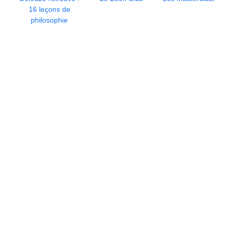
16 leçons de
philosophie