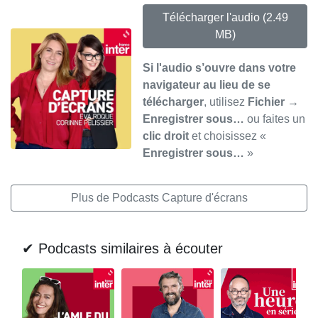
Télécharger l'audio
(2.49
MB)
Si l'audio s’ouvre dans votre
navigateur au lieu de se
télécharger
, utilisez
Fichier →
Enregistrer sous…
ou faites un
clic droit
et choisissez «
Enregistrer sous…
»
Plus de Podcasts Capture d'écrans
✔ Podcasts similaires à écouter