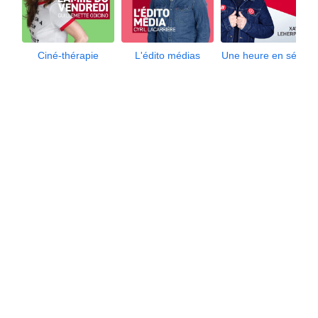
Ciné-thérapie
L'édito médias
Une heure en séries