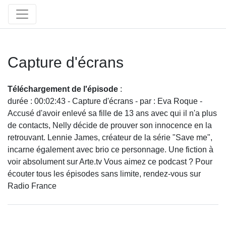
Capture d'écrans
Téléchargement de l'épisode
:
durée : 00:02:43 - Capture d'écrans - par : Eva Roque -
Accusé d'avoir enlevé sa fille de 13 ans avec qui il n'a plus
de contacts, Nelly décide de prouver son innocence en la
retrouvant. Lennie James, créateur de la série "Save me",
incarne également avec brio ce personnage. Une fiction à
voir absolument sur Arte.tv Vous aimez ce podcast ? Pour
écouter tous les épisodes sans limite, rendez-vous sur
Radio France