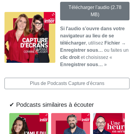
Télécharger l'audio
(2.78
MB)
Si l'audio s’ouvre dans votre
navigateur au lieu de se
télécharger
, utilisez
Fichier →
Enregistrer sous…
ou faites un
clic droit
et choisissez «
Enregistrer sous…
»
Plus de Podcasts Capture d'écrans
✔ Podcasts similaires à écouter