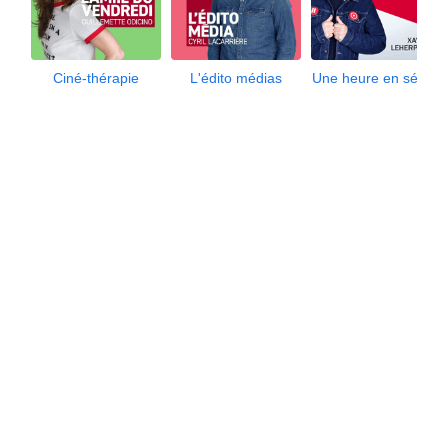
Ciné-thérapie
L'édito médias
Une heure en séries