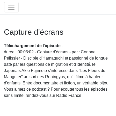
Capture d'écrans
Téléchargement de l'épisode
:
durée : 00:03:02 - Capture d'écrans - par : Corinne
Pélissier - Disciple d'Hamaguchi et passionné de longue
date par les questions de migration et d'identité, le
Japonais Akio Fujimoto s'intéresse dans "Les Fleurs du
Manguier" au sort des Rohingyas, qu'il filme à hauteur
d'enfants. Entre documentaire et fiction, un véritable bijou.
Vous aimez ce podcast ? Pour écouter tous les épisodes
sans limite, rendez-vous sur Radio France