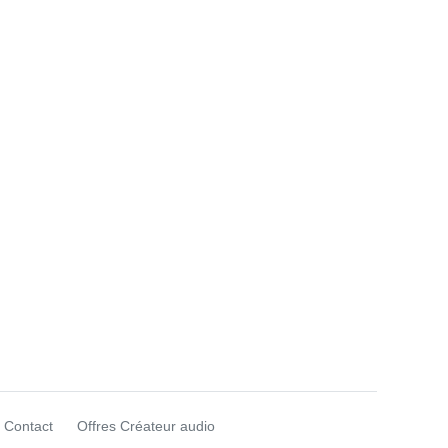
Contact
Offres Créateur audio