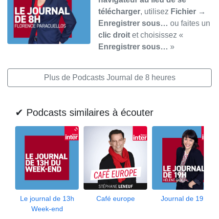
télécharger
, utilisez
Fichier →
Enregistrer sous…
ou faites un
clic droit
et choisissez «
Enregistrer sous…
»
Plus de Podcasts Journal de 8 heures
✔ Podcasts similaires à écouter
Le journal de 13h
Café europe
Journal de 19h
Week-end