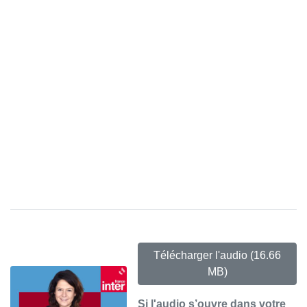
Télécharger l'audio
(16.66
MB)
Si l'audio s’ouvre dans votre