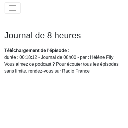
Journal de 8 heures
Téléchargement de l'épisode
:
durée : 00:18:12 - Journal de 08h00 - par : Hélène Fily
Vous aimez ce podcast ? Pour écouter tous les épisodes
sans limite, rendez-vous sur Radio France