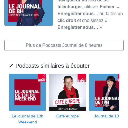
télécharger
, utilisez
Fichier →
Enregistrer sous…
ou faites un
clic droit
et choisissez «
Enregistrer sous…
»
Plus de Podcasts Journal de 8 heures
✔ Podcasts similaires à écouter
Le journal de 13h
Café europe
Journal de 19h
Week-end