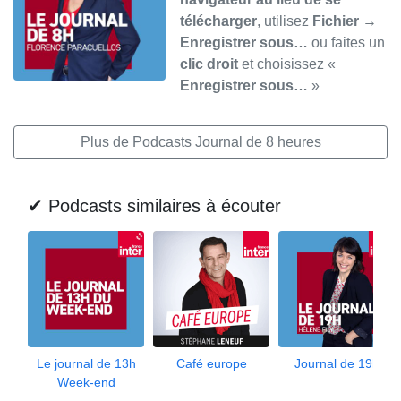
télécharger
, utilisez
Fichier →
Enregistrer sous…
ou faites un
clic droit
et choisissez «
Enregistrer sous…
»
Plus de Podcasts Journal de 8 heures
✔ Podcasts similaires à écouter
Le journal de 13h
Café europe
Journal de 19h
Week-end