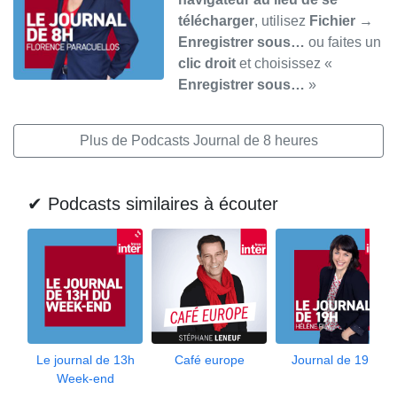
télécharger
, utilisez
Fichier →
Enregistrer sous…
ou faites un
clic droit
et choisissez «
Enregistrer sous…
»
Plus de Podcasts Journal de 8 heures
✔ Podcasts similaires à écouter
Le journal de 13h
Café europe
Journal de 19h
Week-end