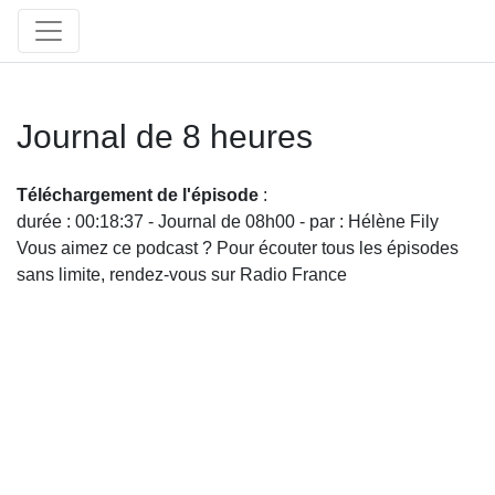
Journal de 8 heures
Téléchargement de l'épisode
:
durée : 00:18:37 - Journal de 08h00 - par : Hélène Fily
Vous aimez ce podcast ? Pour écouter tous les épisodes
sans limite, rendez-vous sur Radio France