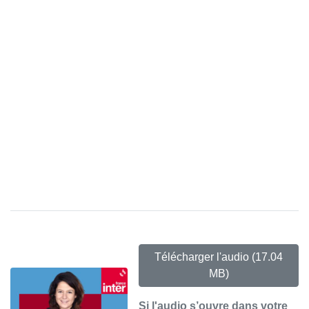
Télécharger l'audio
(17.04
MB)
Si l'audio s’ouvre dans votre