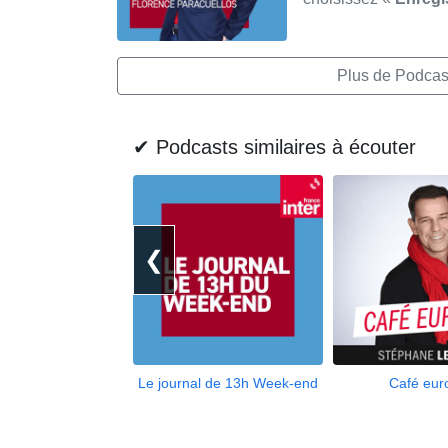
Plus de Podcas
✔ Podcasts similaires à écouter
❮
Le journal de 13h Week-end
Café eur