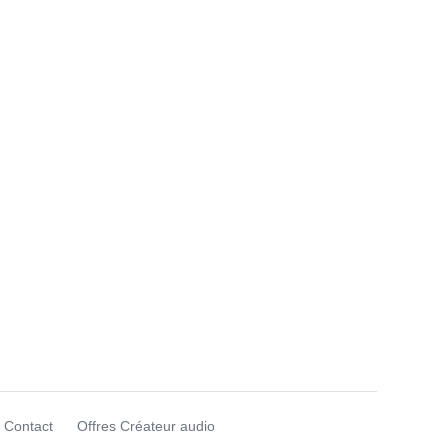
Contact
Offres Créateur audio