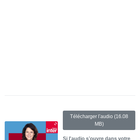
Télécharger l'audio
(16.08
MB)
Si l'audio s’ouvre dans votre