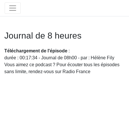
Journal de 8 heures
Téléchargement de l'épisode
:
durée : 00:17:34 - Journal de 08h00 - par : Hélène Fily
Vous aimez ce podcast ? Pour écouter tous les épisodes
sans limite, rendez-vous sur Radio France