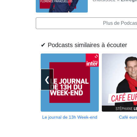
Plus de Podcas
✔ Podcasts similaires à écouter
❮
Le journal de 13h Week-end
Café eur