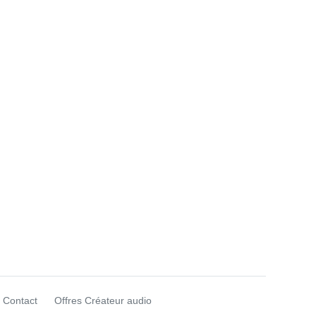
Contact
Offres Créateur audio