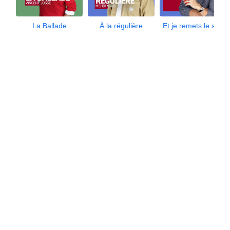
La Ballade
À la régulière
Et je remets le son