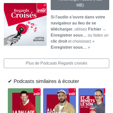
MB)
Si l'audio s’ouvre dans votre
navigateur au lieu de se
télécharger
, utilisez
Fichier →
Enregistrer sous…
ou faites un
clic droit
et choisissez «
Enregistrer sous…
»
Plus de Podcasts Regards croisés
✔ Podcasts similaires à écouter