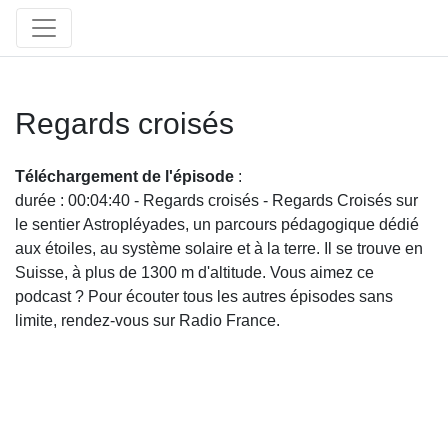
Regards croisés
Téléchargement de l'épisode
:
durée : 00:04:40 - Regards croisés - Regards Croisés sur
le sentier Astropléyades, un parcours pédagogique dédié
aux étoiles, au système solaire et à la terre. Il se trouve en
Suisse, à plus de 1300 m d'altitude. Vous aimez ce
podcast ? Pour écouter tous les autres épisodes sans
limite, rendez-vous sur Radio France.