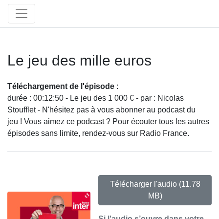
Le jeu des mille euros
Téléchargement de l'épisode
:
durée : 00:12:50 - Le jeu des 1 000 € - par : Nicolas
Stoufflet - N'hésitez pas à vous abonner au podcast du
jeu ! Vous aimez ce podcast ? Pour écouter tous les autres
épisodes sans limite, rendez-vous sur Radio France.
Télécharger l'audio
(11.78
MB)
Si l'audio s’ouvre dans votre