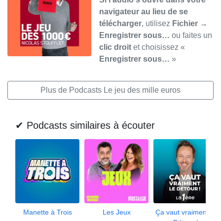
navigateur au lieu de se
télécharger
, utilisez
Fichier →
Enregistrer sous…
ou faites un
clic droit
et choisissez «
Enregistrer sous…
»
Plus de Podcasts Le jeu des mille euros
✔ Podcasts similaires à écouter
Manette à Trois
Les Jeux
Ça vaut vraiment le