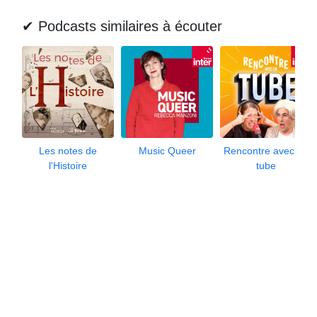
✔ Podcasts similaires à écouter
Les notes de
Music Queer
Rencontre avec un
l'Histoire
tube