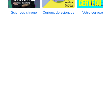
Sciences chrono
Curieux de sciences
Votre cerveau