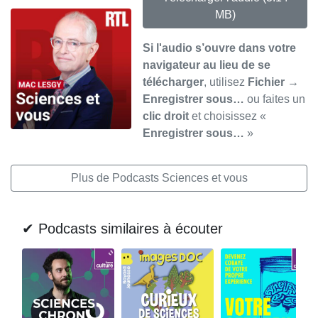
MB)
Si l'audio s’ouvre dans votre
navigateur au lieu de se
télécharger
, utilisez
Fichier →
Enregistrer sous…
ou faites un
clic droit
et choisissez «
Enregistrer sous…
»
Plus de Podcasts Sciences et vous
✔ Podcasts similaires à écouter