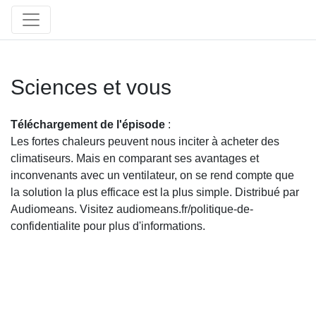
Sciences et vous
Téléchargement de l'épisode
:
Les fortes chaleurs peuvent nous inciter à acheter des
climatiseurs. Mais en comparant ses avantages et
inconvenants avec un ventilateur, on se rend compte que
la solution la plus efficace est la plus simple. Distribué par
Audiomeans. Visitez audiomeans.fr/politique-de-
confidentialite pour plus d'informations.